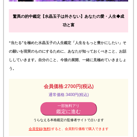
驚異の的中鑑定【水晶玉子は外さない】あなたの愛・人生◆成
功と富
“当たる”を極めた水晶玉子の人生鑑定「人生をもっと豊かにしたい」そ
の願いを現実のものにするために、あなたが知っておくべきこと、お話
ししていきます。自分のこと、今後の展開、一緒に見極めていきましょ
う。
会員価格:2700円(税込)
通常価格:3400円(税込)
一部無料アリ
鑑定に進む
うらなえる本格鑑定の監修者サイトで占います
会員登録(無料)
すると、会員割引価格で購入できます