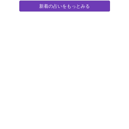
新着の占いをもっとみる