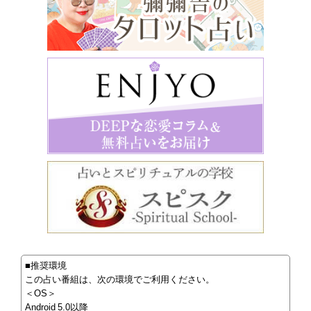
■推奨環境
この占い番組は、次の環境でご利用ください。
＜OS＞
Android 5.0以降