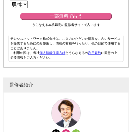
一部無料で占う
うらなえる本格鑑定の監修者サイトで占います
テレシスネットワーク株式会社は、ご入力いただいた情報を、占いサービス
を提供するためにのみ使用し、情報の蓄積を行ったり、他の目的で使用する
ことはありません。
ご利用の際は、当社
個人情報保護方針
とうらなえるの
利用規約
に同意の上、
必要情報をご入力ください。
監修者紹介