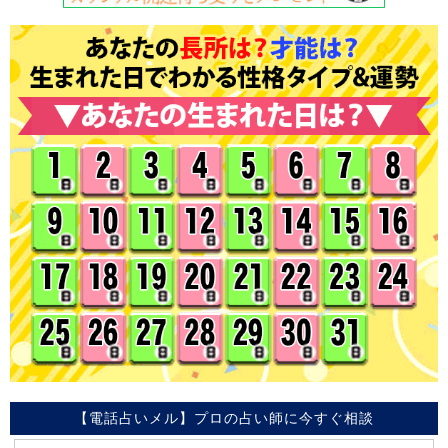
【電話占いメル】プロの占い師に今すぐ相談