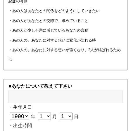
恋脈の有無
・あの人はあなたとの関係をどのようにしていきたい
・あの人があなたとの交際で、求めていること
・あの人が少し不満に感じているあなたの言動
・あの人の、あなたに対する想いに変化が訪れる時
・あの人の、あなたに対する想いが強くなり、2人が結ばれるため
に
■あなたについて教えて下さい
・生年月日
年
月
日
・出生時間