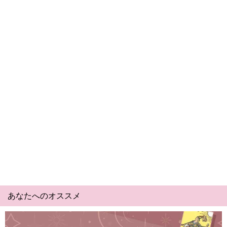
あなたへのオススメ