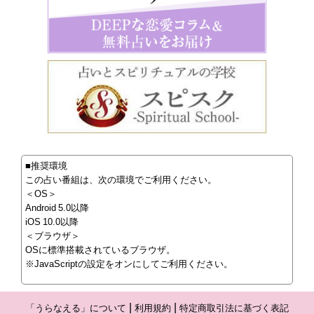
■推奨環境
この占い番組は、次の環境でご利用ください。
＜OS＞
Android 5.0以降
iOS 10.0以降
＜ブラウザ＞
OSに標準搭載されているブラウザ。
※JavaScriptの設定をオンにしてご利用ください。
「うらなえる」について
利用規約
特定商取引法に基づく表記