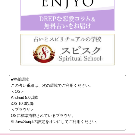
■推奨環境
この占い番組は、次の環境でご利用ください。
＜OS＞
Android 5.0以降
iOS 10.0以降
＜ブラウザ＞
OSに標準搭載されているブラウザ。
※JavaScriptの設定をオンにしてご利用ください。