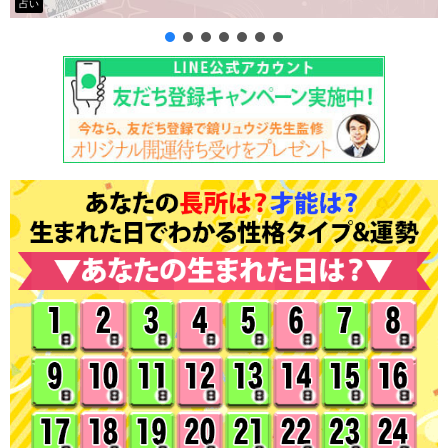
タロット占い