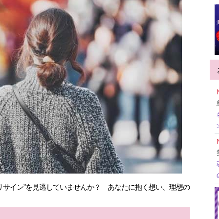
リサイン”を見逃していませんか？ あなたに抱く想い、理想の