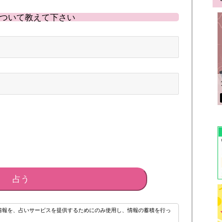
ついて教えて下さい
占う
情報を、占いサービスを提供するためにのみ使用し、情報の蓄積を行っ