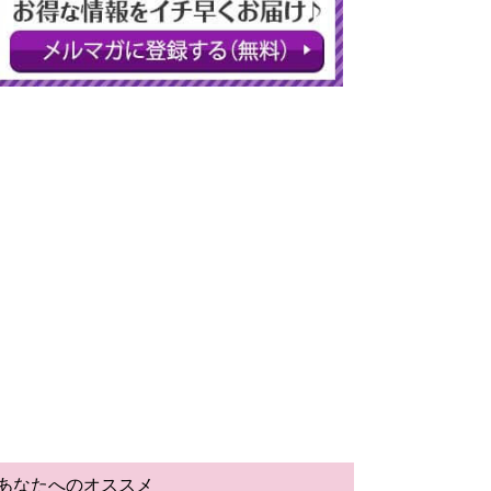
あなたへのオススメ