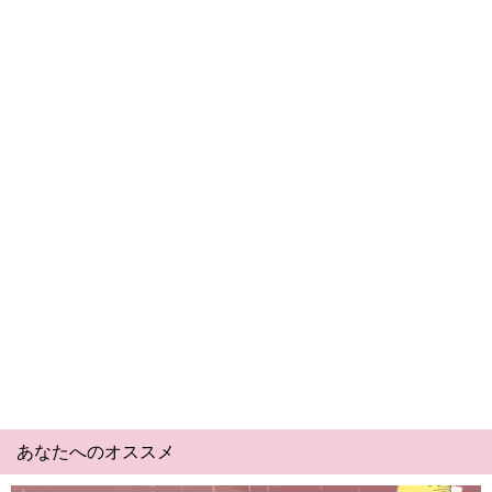
あなたへのオススメ