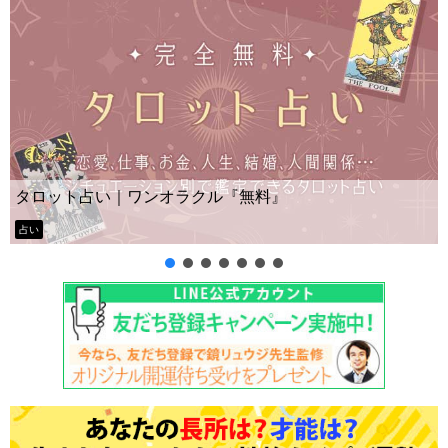
タロット占い｜ワンオラクル『無料』
占い