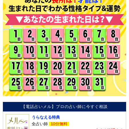
【電話占いメル】プロの占い師に今すぐ相談
うらなえる特典
全占い師
10分無料