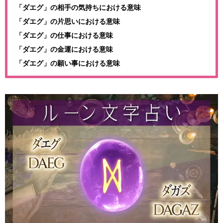
「ダエグ」の相手の気持ちにおける意味
「ダエグ」の片思いにおける意味
「ダエグ」の仕事における意味
「ダエグ」の金運における意味
「ダエグ」の願い事における意味