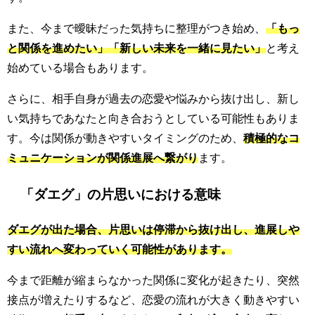
また、今まで曖昧だった気持ちに整理がつき始め、
「もっ
と関係を進めたい」「新しい未来を一緒に見たい」
と考え
始めている場合もあります。
さらに、相手自身が過去の恋愛や悩みから抜け出し、新し
い気持ちであなたと向き合おうとしている可能性もありま
す。今は関係が動きやすいタイミングのため、
積極的なコ
ミュニケーションが関係進展へ繋がり
ます。
「ダエグ」の片思いにおける意味
ダエグが出た場合、片思いは停滞から抜け出し、進展しや
すい流れへ変わっていく可能性があります。
今まで距離が縮まらなかった関係に変化が起きたり、突然
接点が増えたりするなど、恋愛の流れが大きく動きやすい