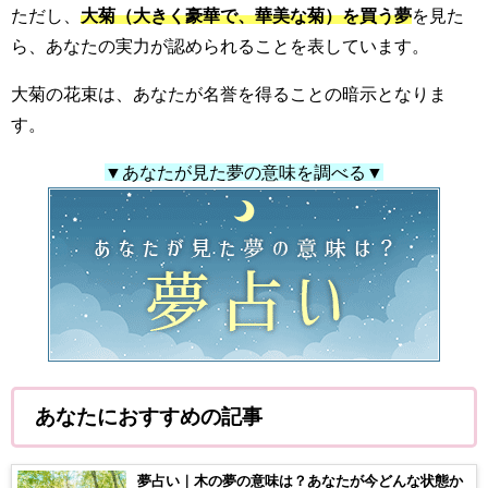
ただし、
大菊（大きく豪華で、華美な菊）を買う夢
を見た
ら、あなたの実力が認められることを表しています。
大菊の花束は、あなたが名誉を得ることの暗示となりま
す。
▼あなたが見た夢の意味を調べる▼
あなたにおすすめの記事
夢占い｜木の夢の意味は？あなたが今どんな状態か