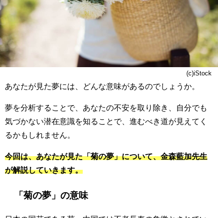
(c)iStock
あなたが見た夢には、どんな意味があるのでしょうか。
夢を分析することで、あなたの不安を取り除き、自分でも
気づかない潜在意識を知ることで、進むべき道が見えてく
るかもしれません。
今回は、あなたが見た「菊の夢」について、金森藍加先生
が解説していきます。
「菊の夢」の意味