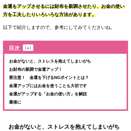
金運をアップさせるには財布を新調させたり、お金の使い
方を工夫したりいろいろな方法があります。
以下で紹介しますので、参考にしてみてくださいね。
目次
[
▲
]
お金がないと、ストレスを抱えてしまいがち
お財布の新調で金運アップ！
要注意！ 金運を下げるNGポイントとは？
金運アップにはお金を使うことも大切です
金運がアップする「お金の使い方」を解説
最後に
お金がないと、ストレスを抱えてしまいがち