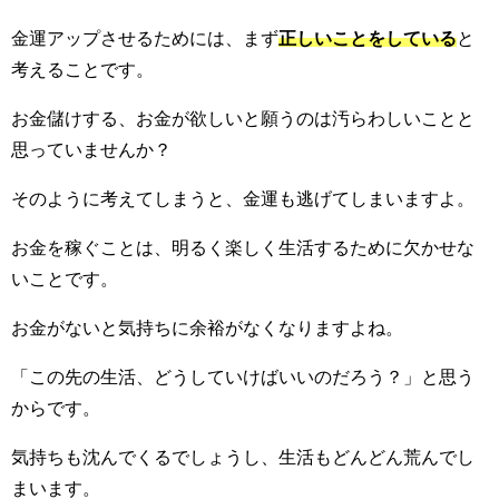
金運アップさせるためには、まず
正しいことをしている
と
考えることです。
お金儲けする、お金が欲しいと願うのは汚らわしいことと
思っていませんか？
そのように考えてしまうと、金運も逃げてしまいますよ。
お金を稼ぐことは、明るく楽しく生活するために欠かせな
いことです。
お金がないと気持ちに余裕がなくなりますよね。
「この先の生活、どうしていけばいいのだろう？」と思う
からです。
気持ちも沈んでくるでしょうし、生活もどんどん荒んでし
まいます。