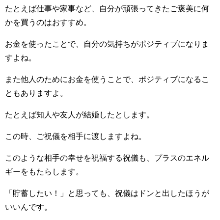
たとえば仕事や家事など、自分が頑張ってきたご褒美に何
かを買うのはおすすめ。
お金を使ったことで、自分の気持ちがポジティブになりま
すよね。
また他人のためにお金を使うことで、ポジティブになるこ
ともありますよ。
たとえば知人や友人が結婚したとします。
この時、ご祝儀を相手に渡しますよね。
このような相手の幸せを祝福する祝儀も、プラスのエネル
ギーをもたらします。
「貯蓄したい！」と思っても、祝儀はドンと出したほうが
いいんです。