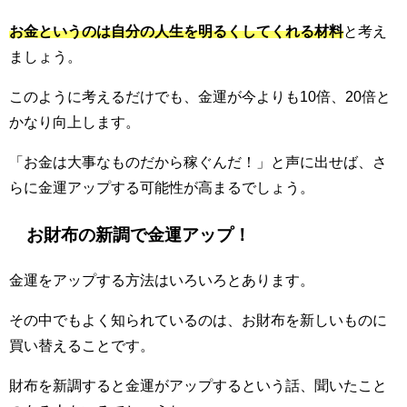
お金というのは自分の人生を明るくしてくれる材料
と考え
ましょう。
このように考えるだけでも、金運が今よりも10倍、20倍と
かなり向上します。
「お金は大事なものだから稼ぐんだ！」と声に出せば、さ
らに金運アップする可能性が高まるでしょう。
お財布の新調で金運アップ！
金運をアップする方法はいろいろとあります。
その中でもよく知られているのは、お財布を新しいものに
買い替えることです。
財布を新調すると金運がアップするという話、聞いたこと