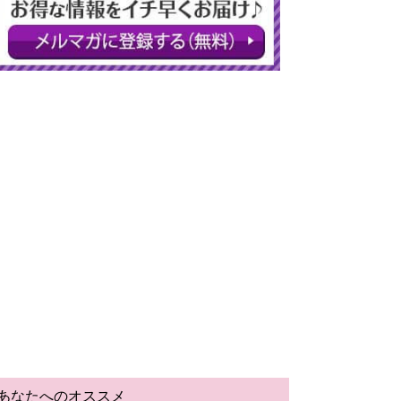
あなたへのオススメ