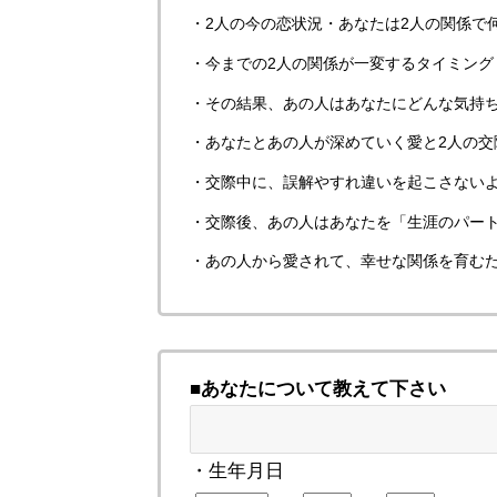
・2人の今の恋状況・あなたは2人の関係で
・今までの2人の関係が一変するタイミング
・その結果、あの人はあなたにどんな気持
・あなたとあの人が深めていく愛と2人の交
・交際中に、誤解やすれ違いを起こさない
・交際後、あの人はあなたを「生涯のパー
・あの人から愛されて、幸せな関係を育む
■あなたについて教えて下さい
・生年月日