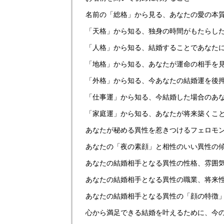
名前の「総格」から見る、あなたの愛の本
「天格」から知る、独身の時間がもたらし
「人格」から知る、結婚することであなた
「地格」から知る、あなたが運命の相手を
「外格」から知る、今あなたの結婚運を後
「仕事運」から知る、今結婚した場合のあ
「家庭運」から知る、あなたが将来築くこ
あなたが秘める異性を惹きつけるフェロモ
あなたの「夜の素顔」と相性のいい異性の
あなたの結婚相手となる異性の性格、雰囲
あなたの結婚相手となる異性の職業、将来
あなたの結婚相手となる異性の「顔の特徴
心から満足できる結婚を叶えるために、今