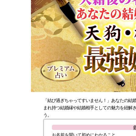
「結び過ぎちゃってすいません！」あなたの結
まれ持つ結婚縁や結婚相手としての魅力を紐解
う。
お名前を聞いて初めにわかること