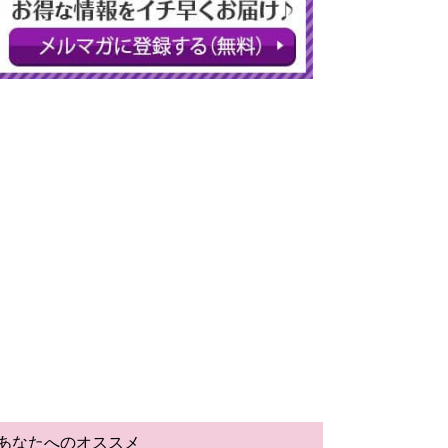
あなたへのオススメ