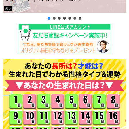
タロット占い