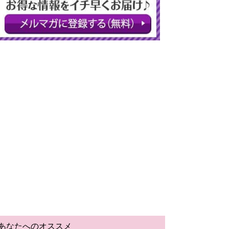
あなたへのオススメ