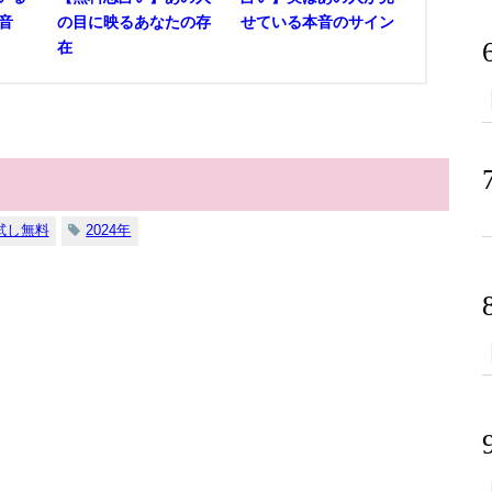
音
の目に映るあなたの存
せている本音のサイン
在
試し無料
2024年