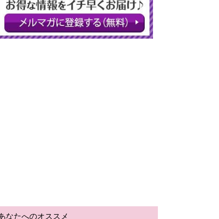
あなたへのオススメ