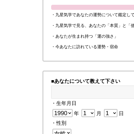
・九星気学であなたの運勢について鑑定し
・九星気学で見る、あなたの「本質」と「
・あなたが生まれ持つ「運の強さ」
・今あなたに訪れている運勢・宿命
■あなたについて教えて下さい
・生年月日
年
月
日
・性別