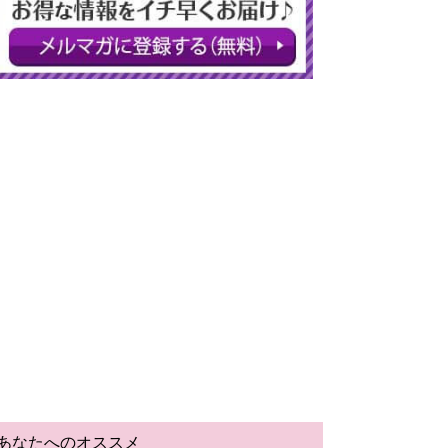
あなたへのオススメ