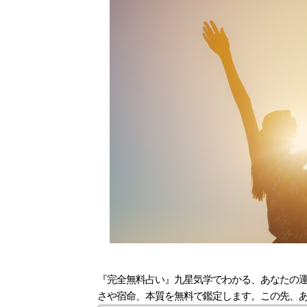
『完全無料占い』九星気学でわかる、あなたの
さや宿命、本質を無料で鑑定します。この先、