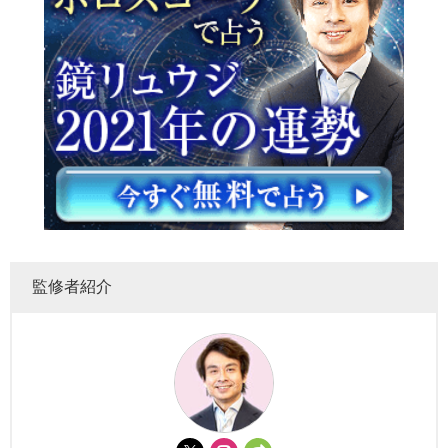
監修者紹介