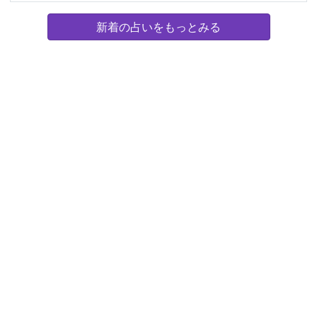
新着の占いをもっとみる