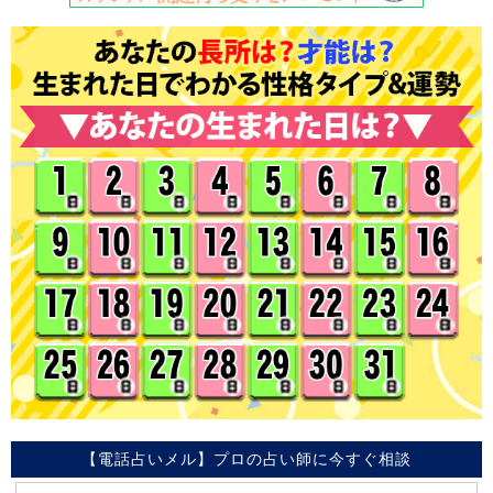
【電話占いメル】プロの占い師に今すぐ相談