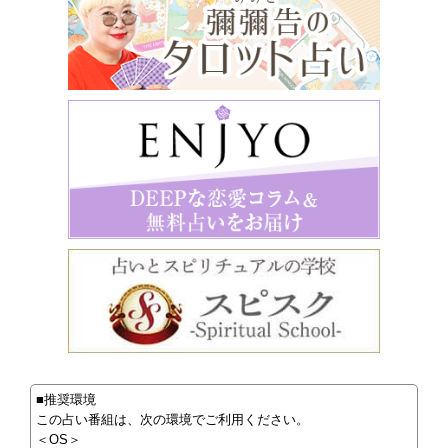
■推奨環境
この占い番組は、次の環境でご利用ください。
＜OS＞