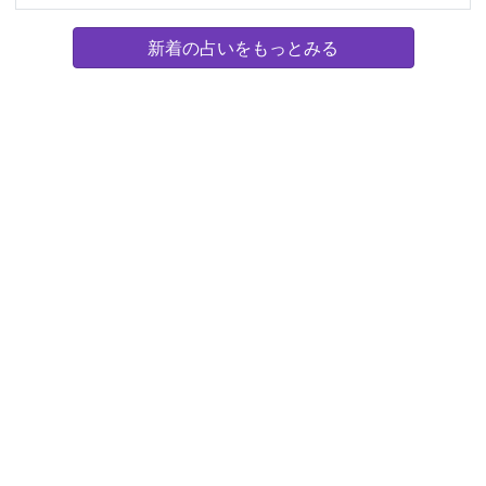
新着の占いをもっとみる