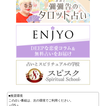
■推奨環境
この占い番組は、次の環境でご利用ください。
＜OS＞