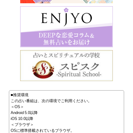
■推奨環境
この占い番組は、次の環境でご利用ください。
＜OS＞
Android 5.0以降
iOS 10.0以降
＜ブラウザ＞
OSに標準搭載されているブラウザ。