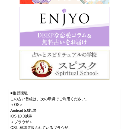
■推奨環境
この占い番組は、次の環境でご利用ください。
＜OS＞
Android 5.0以降
iOS 10.0以降
＜ブラウザ＞
OSに標準搭載されているブラウザ。