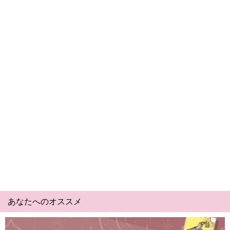
あなたへのオススメ