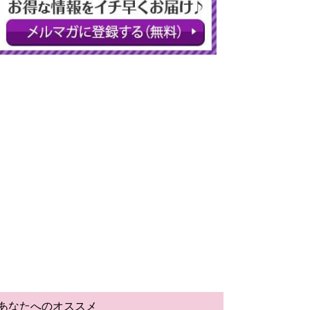
あなたへのオススメ