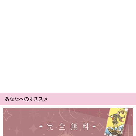
あなたへのオススメ