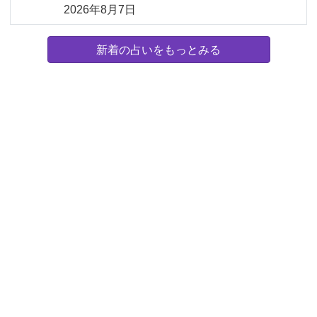
2026年8月7日
新着の占いをもっとみる