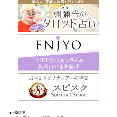
■推奨環境