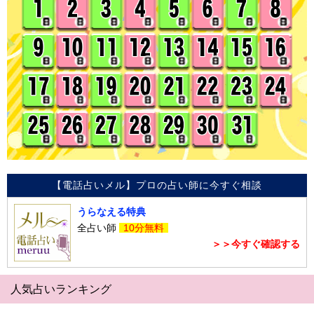
【電話占いメル】プロの占い師に今すぐ相談
うらなえる特典
全占い師
10分無料
＞＞今すぐ確認する
人気占いランキング