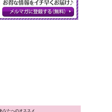
あなたへのオススメ