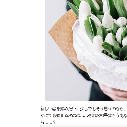
新しい恋を始めたい。少しでもそう思うのなら
ぐにでも始まる次の恋……そのお相手はもうあ
ら……？