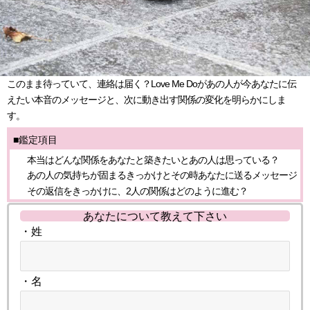
このまま待っていて、連絡は届く？Love Me Doがあの人が今あなたに伝
えたい本音のメッセージと、次に動き出す関係の変化を明らかにしま
す。
■鑑定項目
本当はどんな関係をあなたと築きたいとあの人は思っている？
あの人の気持ちが固まるきっかけとその時あなたに送るメッセージ
その返信をきっかけに、2人の関係はどのように進む？
あなたについて教えて下さい
・姓
・名