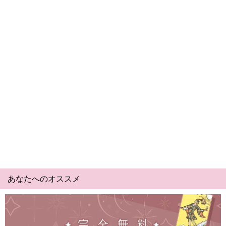
あなたへのオススメ