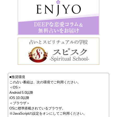
■推奨環境
この占い番組は、次の環境でご利用ください。
＜OS＞
Android 5.0以降
iOS 10.0以降
＜ブラウザ＞
OSに標準搭載されているブラウザ。
※JavaScriptの設定をオンにしてご利用ください。