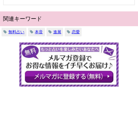
関連キーワード
無料占い
本音
進展
恋愛