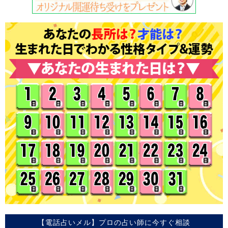
【電話占いメル】プロの占い師に今すぐ相談