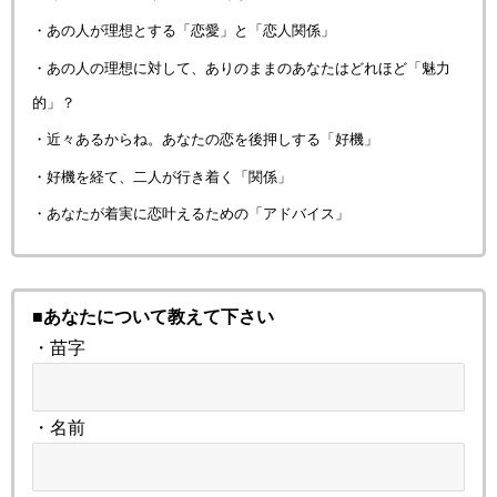
・あの人が理想とする「恋愛」と「恋人関係」
・あの人の理想に対して、ありのままのあなたはどれほど「魅力
的」？
・近々あるからね。あなたの恋を後押しする「好機」
・好機を経て、二人が行き着く「関係」
・あなたが着実に恋叶えるための「アドバイス」
■あなたについて教えて下さい
・苗字
・名前