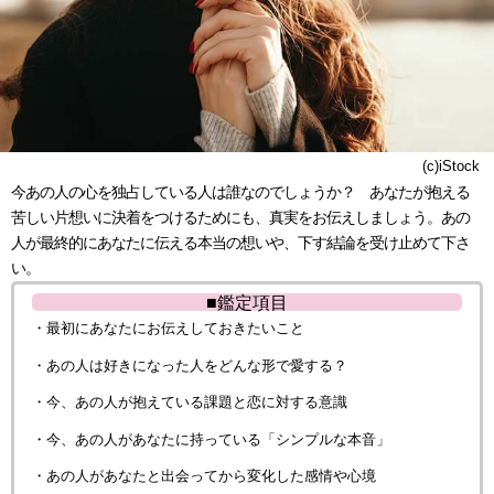
(c)iStock
今あの人の心を独占している人は誰なのでしょうか？ あなたが抱える
苦しい片想いに決着をつけるためにも、真実をお伝えしましょう。あの
人が最終的にあなたに伝える本当の想いや、下す結論を受け止めて下さ
い。
■鑑定項目
・最初にあなたにお伝えしておきたいこと
・あの人は好きになった人をどんな形で愛する？
・今、あの人が抱えている課題と恋に対する意識
・今、あの人があなたに持っている「シンプルな本音」
・あの人があなたと出会ってから変化した感情や心境