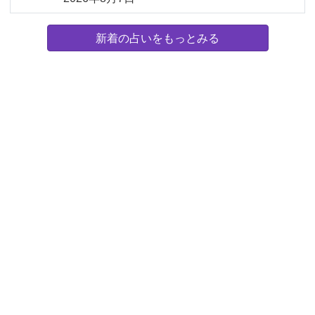
新着の占いをもっとみる