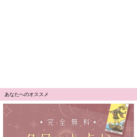
あなたへのオススメ