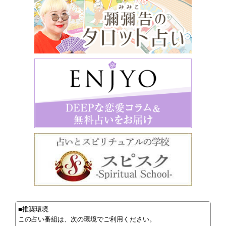
■推奨環境
この占い番組は、次の環境でご利用ください。