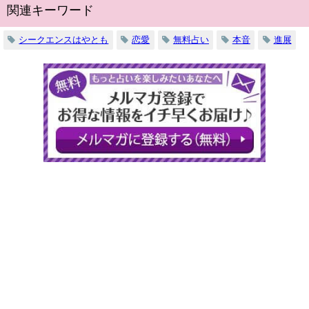
関連キーワード
シークエンスはやとも
恋愛
無料占い
本音
進展