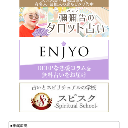
■推奨環境