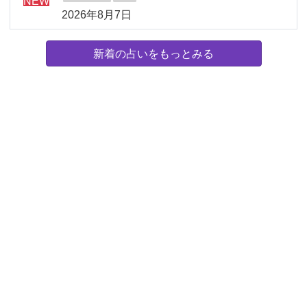
NEW
2026年8月7日
新着の占いをもっとみる