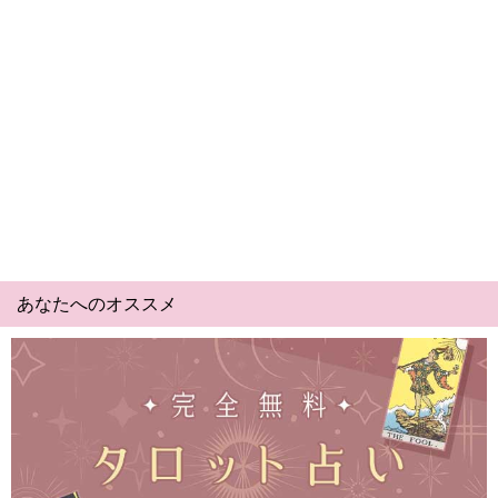
あなたへのオススメ