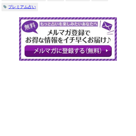
プレミアム占い