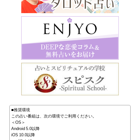
■推奨環境
この占い番組は、次の環境でご利用ください。
＜OS＞
Android 5.0以降
iOS 10.0以降