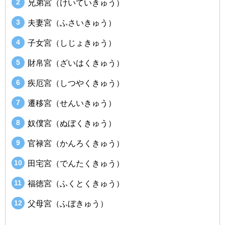
兄弟宮（けいていきゅう）
夫妻宮（ふさいきゅう）
子女宮（しじょきゅう）
財帛宮（ざいはくきゅう）
疾厄宮（しつやくきゅう）
遷移宮（せんいきゅう）
奴僕宮（ぬぼくきゅう）
官禄宮（かんろくきゅう）
田宅宮（でんたくきゅう）
福徳宮（ふくとくきゅう）
父母宮（ふぼきゅう）