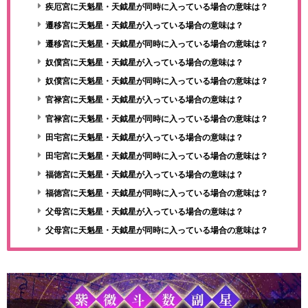
疾厄宮に天魁星・天鉞星が同時に入っている場合の意味は？
遷移宮に天魁星・天鉞星が入っている場合の意味は？
遷移宮に天魁星・天鉞星が同時に入っている場合の意味は？
奴僕宮に天魁星・天鉞星が入っている場合の意味は？
奴僕宮に天魁星・天鉞星が同時に入っている場合の意味は？
官禄宮に天魁星・天鉞星が入っている場合の意味は？
官禄宮に天魁星・天鉞星が同時に入っている場合の意味は？
田宅宮に天魁星・天鉞星が入っている場合の意味は？
田宅宮に天魁星・天鉞星が同時に入っている場合の意味は？
福徳宮に天魁星・天鉞星が入っている場合の意味は？
福徳宮に天魁星・天鉞星が同時に入っている場合の意味は？
父母宮に天魁星・天鉞星が入っている場合の意味は？
父母宮に天魁星・天鉞星が同時に入っている場合の意味は？