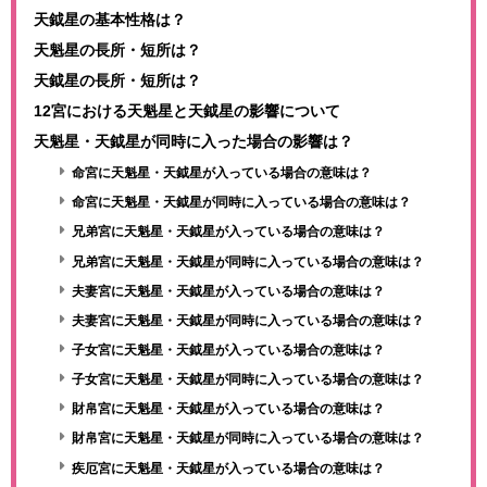
天鉞星の基本性格は？
天魁星の長所・短所は？
天鉞星の長所・短所は？
12宮における天魁星と天鉞星の影響について
天魁星・天鉞星が同時に入った場合の影響は？
命宮に天魁星・天鉞星が入っている場合の意味は？
命宮に天魁星・天鉞星が同時に入っている場合の意味は？
兄弟宮に天魁星・天鉞星が入っている場合の意味は？
兄弟宮に天魁星・天鉞星が同時に入っている場合の意味は？
夫妻宮に天魁星・天鉞星が入っている場合の意味は？
夫妻宮に天魁星・天鉞星が同時に入っている場合の意味は？
子女宮に天魁星・天鉞星が入っている場合の意味は？
子女宮に天魁星・天鉞星が同時に入っている場合の意味は？
財帛宮に天魁星・天鉞星が入っている場合の意味は？
財帛宮に天魁星・天鉞星が同時に入っている場合の意味は？
疾厄宮に天魁星・天鉞星が入っている場合の意味は？