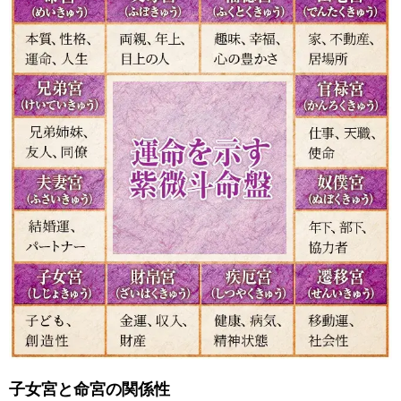
子女宮と命宮の関係性