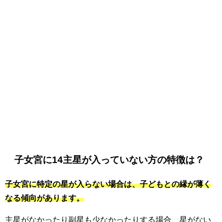
子女宮に14主星が入っていない方の特徴は？
子女宮に特定の星が入らない場合は、子どもとの縁が薄く
なる傾向があります。
主星がなかったり副星も少なかったりする場合、星がない