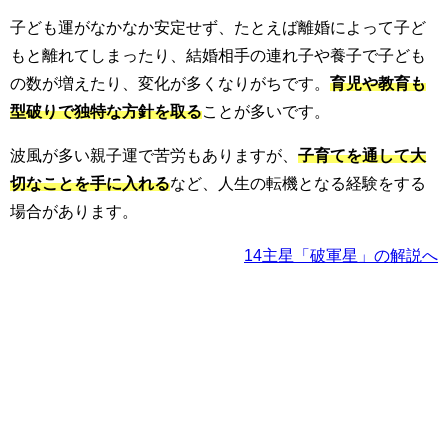
子ども運がなかなか安定せず、たとえば離婚によって子ど
もと離れてしまったり、結婚相手の連れ子や養子で子ども
の数が増えたり、変化が多くなりがちです。
育児や教育も
型破りで独特な方針を取る
ことが多いです。
波風が多い親子運で苦労もありますが、
子育てを通して大
切なことを手に入れる
など、人生の転機となる経験をする
場合があります。
14主星「破軍星」の解説へ