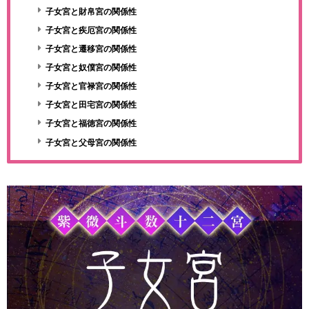
子女宮と財帛宮の関係性
子女宮と疾厄宮の関係性
子女宮と遷移宮の関係性
子女宮と奴僕宮の関係性
子女宮と官禄宮の関係性
子女宮と田宅宮の関係性
子女宮と福徳宮の関係性
子女宮と父母宮の関係性