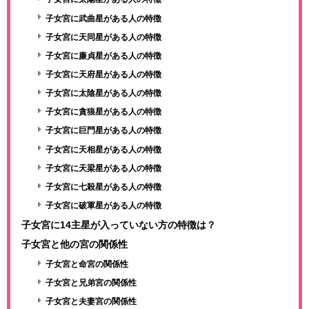
子女宮に武曲星がある人の特徴
子女宮に天同星がある人の特徴
子女宮に廉貞星がある人の特徴
子女宮に天府星がある人の特徴
子女宮に太陰星がある人の特徴
子女宮に貪狼星がある人の特徴
子女宮に巨門星がある人の特徴
子女宮に天相星がある人の特徴
子女宮に天梁星がある人の特徴
子女宮に七殺星がある人の特徴
子女宮に破軍星がある人の特徴
子女宮に14主星が入っていない方の特徴は？
子女宮と他の宮の関係性
子女宮と命宮の関係性
子女宮と兄弟宮の関係性
子女宮と夫妻宮の関係性