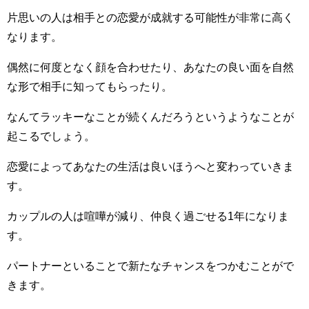
片思いの人は相手との恋愛が成就する可能性が非常に高く
なります。
偶然に何度となく顔を合わせたり、あなたの良い面を自然
な形で相手に知ってもらったり。
なんてラッキーなことが続くんだろうというようなことが
起こるでしょう。
恋愛によってあなたの生活は良いほうへと変わっていきま
す。
カップルの人は喧嘩が減り、仲良く過ごせる1年になりま
す。
パートナーといることで新たなチャンスをつかむことがで
きます。