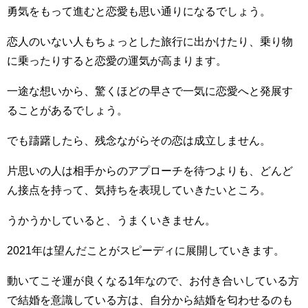
勇気をもって進むと恋愛も思い通りになるでしょう。
恋人のいない人もちょっとした旅行に出かけたり、乗り物
に乗ったりすると恋愛の運気が高まります。
一途な想いから、驚くほどの早さで一気に恋愛へと発展す
ることがあるでしょう。
でも躊躇したら、残念ながらその恋は成立しません。
片思いの人は相手からのアプローチを待つよりも、どんど
ん接点を持って、気持ちを表現していきたいところ。
うかうかしていると、うまくいきません。
2021年は望んだことがスピーディに展開していきます。
動いてこそ運が良くなる1年なので、お付き合いしている方
で結婚を意識している方は、自分から結婚を匂わせるのも