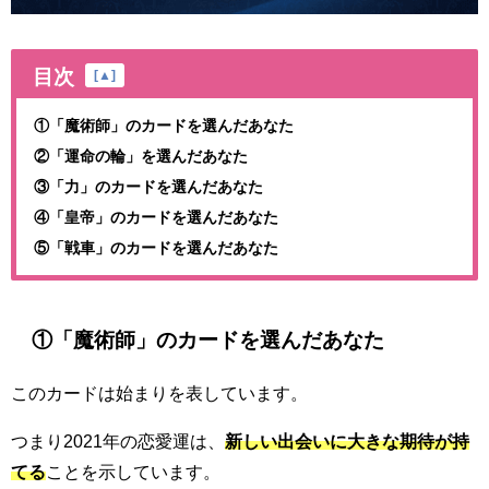
目次
[
▲
]
①「魔術師」のカードを選んだあなた
②「運命の輪」を選んだあなた
③「力」のカードを選んだあなた
④「皇帝」のカードを選んだあなた
⑤「戦車」のカードを選んだあなた
①「魔術師」のカードを選んだあなた
このカードは始まりを表しています。
つまり2021年の恋愛運は、
新しい出会いに大きな期待が持
てる
ことを示しています。