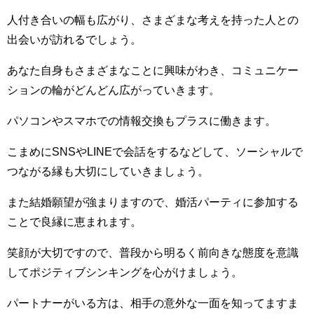
人付き合いの幅も広がり、さまざまな考えを持った人との
出会いが訪れるでしょう。
あなた自身もさまざまなことに興味がわき、コミュニケー
ションの輪がどんどん広がっていきます。
パソコンやスマホでの情報交換もプラスに働きます。
こまめにSNSやLINEで会話をするなどして、ソーシャルで
つながる縁も大切にしていきましょう。
また結婚願望が強まりますので、婚活パーティに参加する
ことで良縁に恵まれます。
笑顔が大切ですので、普段から明るく前向きな態度を意識
してポジティブシンキングを心がけましょう。
パートナーがいる方は、相手の意外な一面を知ってますま