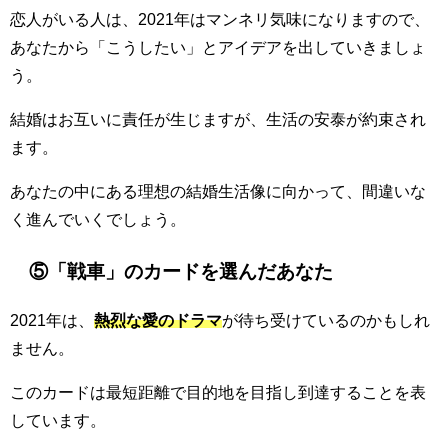
恋人がいる人は、2021年はマンネリ気味になりますので、
あなたから「こうしたい」とアイデアを出していきましょ
う。
結婚はお互いに責任が生じますが、生活の安泰が約束され
ます。
あなたの中にある理想の結婚生活像に向かって、間違いな
く進んでいくでしょう。
⑤「戦車」のカードを選んだあなた
2021年は、
熱烈な愛のドラマ
が待ち受けているのかもしれ
ません。
このカードは最短距離で目的地を目指し到達することを表
しています。