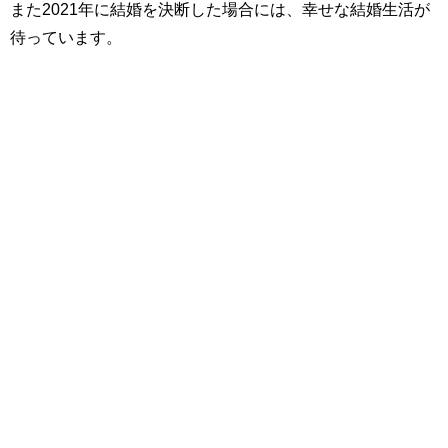
また2021年に結婚を決断した場合には、幸せな結婚生活が
待っています。