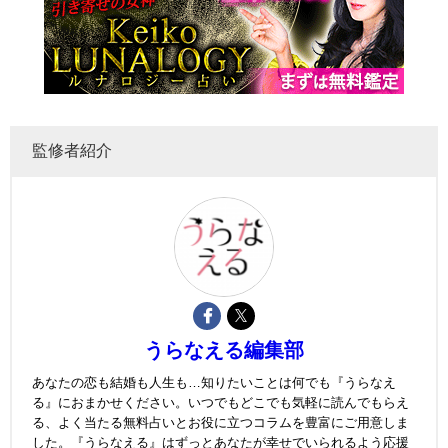
監修者紹介
うらなえる編集部
あなたの恋も結婚も人生も…知りたいことは何でも『うらなえ
る』におまかせください。いつでもどこでも気軽に読んでもらえ
る、よく当たる無料占いとお役に立つコラムを豊富にご用意しま
した。『うらなえる』はずっとあなたが幸せでいられるよう応援