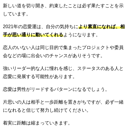
新しい道を切り開き、約束したことは必ず果たすことを示
しています。
2021年の恋愛運は、自分の気持ちに
より素直になれば、相
手が思い通りに動いてくれる
ようになります。
恋人のいない人は同じ目的で集まったプロジェクトや委員
会などの場に出会いのチャンスがありそうです。
強いリーダー的な人に憧れを感じ、ステータスのある人と
恋愛に発展する可能性があります。
恋愛は男性がリードするパターンになるでしょう。
片思いの人は相手と一歩距離を置きがちですが、必ず一緒
になれると信じて努力し続けてください。
着実に距離は縮まっていきます。