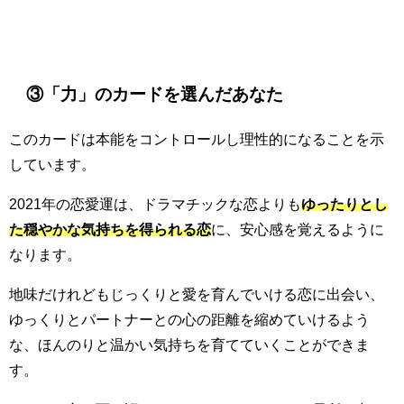
③「力」のカードを選んだあなた
このカードは本能をコントロールし理性的になることを示
しています。
2021年の恋愛運は、ドラマチックな恋よりも
ゆったりとし
た穏やかな気持ちを得られる恋
に、安心感を覚えるように
なります。
地味だけれどもじっくりと愛を育んでいける恋に出会い、
ゆっくりとパートナーとの心の距離を縮めていけるよう
な、ほんのりと温かい気持ちを育てていくことができま
す。