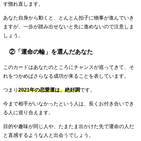
す惚れ直します。
あなた自身から動くと、とんとん拍子に物事が進んでいき
ますが、一歩が踏み出せないと先に進めないので注意しま
しょう。
②「運命の輪」を選んだあなた
このカードはあなたのところにチャンスが巡ってきて、そ
れをつかめばさらなる成功が来ることを表しています。
つまり
2021年の恋愛運は、絶好調
です。
今まで相手がいなかったという人は、長くお付き合いでき
る人に巡り合えます。
目的や趣味が同じ人や、たまたま出かけた先で運命の人だ
と直感するような人と出会うでしょう。