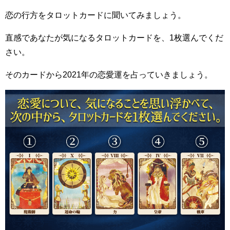
恋の行方をタロットカードに聞いてみましょう。
直感であなたが気になるタロットカードを、1枚選んでくだ
さい。
そのカードから2021年の恋愛運を占っていきましょう。