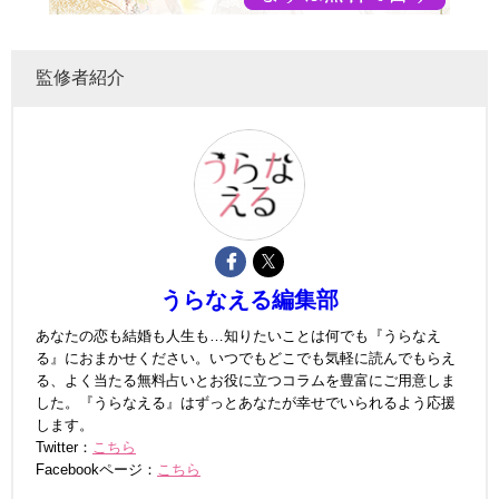
監修者紹介
うらなえる編集部
あなたの恋も結婚も人生も…知りたいことは何でも『うらなえ
る』におまかせください。いつでもどこでも気軽に読んでもらえ
る、よく当たる無料占いとお役に立つコラムを豊富にご用意しま
した。『うらなえる』はずっとあなたが幸せでいられるよう応援
します。
Twitter：
こちら
Facebookページ：
こちら