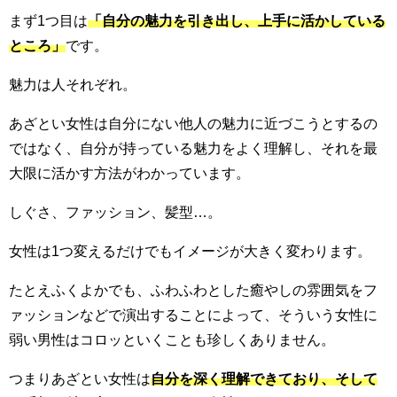
まず1つ目は
「自分の魅力を引き出し、上手に活かしている
ところ」
です。
魅力は人それぞれ。
あざとい女性は自分にない他人の魅力に近づこうとするの
ではなく、自分が持っている魅力をよく理解し、それを最
大限に活かす方法がわかっています。
しぐさ、ファッション、髪型…。
女性は1つ変えるだけでもイメージが大きく変わります。
たとえふくよかでも、ふわふわとした癒やしの雰囲気をフ
ァッションなどで演出することによって、そういう女性に
弱い男性はコロッといくことも珍しくありません。
つまりあざとい女性は
自分を深く理解できており、そして