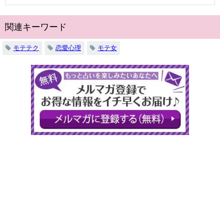
関連キーワード
モテテク
恋愛心理
モテ女