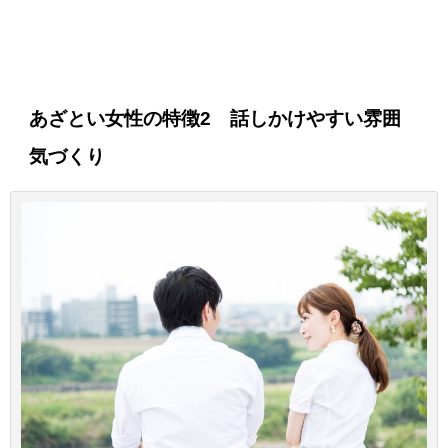
あざとい女性の特徴2 話しかけやすい雰囲
気づくり