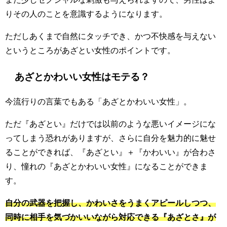
りその人のことを意識するようになります。
ただしあくまで自然にタッチでき、かつ不快感を与えない
というところがあざとい女性のポイントです。
あざとかわいい女性はモテる？
今流行りの言葉でもある「あざとかわいい女性」。
ただ『あざとい』だけでは以前のような悪いイメージにな
ってしまう恐れがありますが、さらに自分を魅力的に魅せ
ることができれば、『あざとい』＋『かわいい』が合わさ
り、憧れの『あざとかわいい女性』になることができま
す。
自分の武器を把握し、かわいさをうまくアピールしつつ、
同時に相手を気づかいいながら対応できる『あざとさ』が