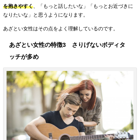
を抱きやすく
、「もっと話したいな」「もっとお近づきに
なりたいな」と思うようになります。
あざとい女性はその点をよく理解しているのです。
あざとい女性の特徴3 さりげないボディタ
ッチが多め