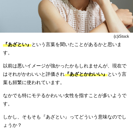
(c)iStock
『あざとい』
という言葉を聞いたことがあるかと思いま
す。
以前は悪いイメージが強かったかもしれませんが、現在で
はそれがかわいいと評価され
『あざとかわいい』
という言
葉も頻繁に使われています。
なかでも特にモテるかわいい女性を指すことが多いようで
す。
しかし、そもそも『あざとい』ってどういう意味なのでし
ょうか？