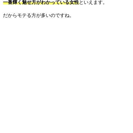
一番輝く魅せ方がわかっている女性
といえます。
だからモテる方が多いのですね。