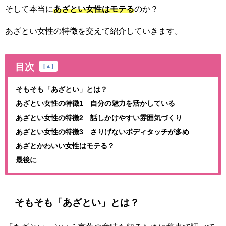
そして本当に
あざとい女性はモテる
のか？
あざとい女性の特徴を交えて紹介していきます。
目次
[
▲
]
そもそも「あざとい」とは？
あざとい女性の特徴1 自分の魅力を活かしている
あざとい女性の特徴2 話しかけやすい雰囲気づくり
あざとい女性の特徴3 さりげないボディタッチが多め
あざとかわいい女性はモテる？
最後に
そもそも「あざとい」とは？