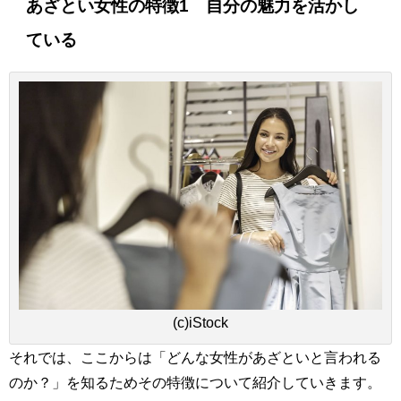
あざとい女性の特徴1 自分の魅力を活かし
ている
(c)iStock
それでは、ここからは「どんな女性があざといと言われる
のか？」を知るためその特徴について紹介していきます。