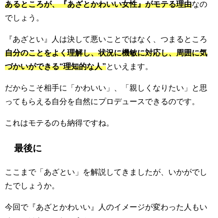
あるところが、『あざとかわいい女性』がモテる理由
なの
でしょう。
『あざとい』人は決して悪いことではなく、つまるところ
自分のことをよく理解し、状況に機敏に対応し、周囲に気
づかいができる“理知的な人”
といえます。
だからこそ相手に「かわいい」、「親しくなりたい」と思
ってもらえる自分を自然にプロデュースできるのです。
これはモテるのも納得ですね。
最後に
ここまで「あざとい」を解説してきましたが、いかがでし
たでしょうか。
今回で『あざとかわいい』人のイメージが変わった人もい