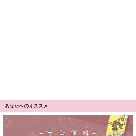
あなたへのオススメ