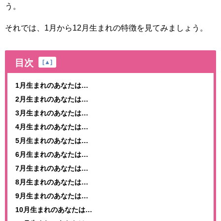
う。
それでは、1月から12月生まれの特徴を見てみましょう。
目次
[
▲
]
1月生まれのあなたは…
2月生まれのあなたは…
3月生まれのあなたは…
4月生まれのあなたは…
5月生まれのあなたは…
6月生まれのあなたは…
7月生まれのあなたは…
8月生まれのあなたは…
9月生まれのあなたは…
10月生まれのあなたは…