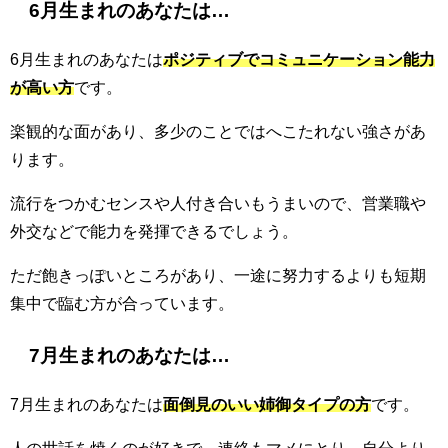
6月生まれのあなたは…
6月生まれのあなたは
ポジティブでコミュニケーション能力
が高い方
です。
楽観的な面があり、多少のことではへこたれない強さがあ
ります。
流行をつかむセンスや人付き合いもうまいので、営業職や
外交などで能力を発揮できるでしょう。
ただ飽きっぽいところがあり、一途に努力するよりも短期
集中で臨む方が合っています。
7月生まれのあなたは…
7月生まれのあなたは
面倒見のいい姉御タイプの方
です。