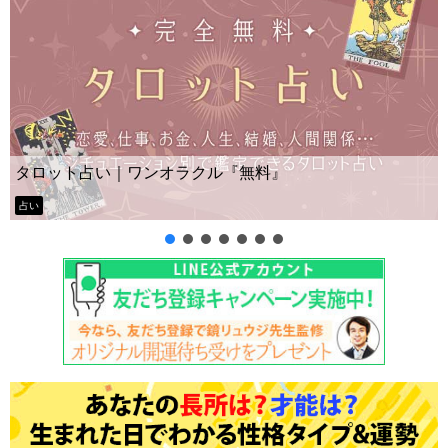
タロット占い｜ワンオラクル『無料』
占い