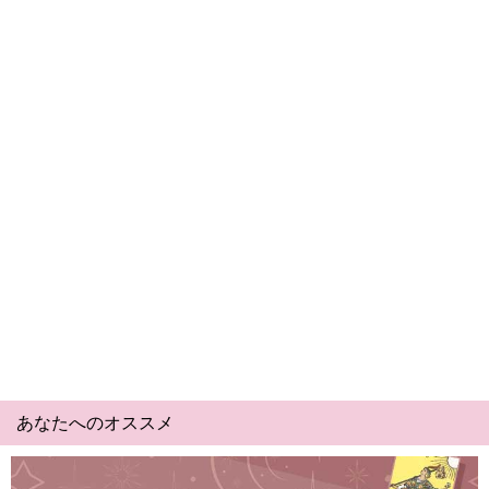
あなたへのオススメ