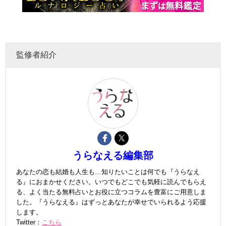
監修者紹介
うらなえる編集部
あなたの恋も結婚も人生も…知りたいことは何でも『うらなえ
る』におまかせください。いつでもどこでも気軽に読んでもらえ
る、よく当たる無料占いとお役に立つコラムを豊富にご用意しま
した。『うらなえる』はずっとあなたが幸せでいられるよう応援
します。
Twitter：
こちら