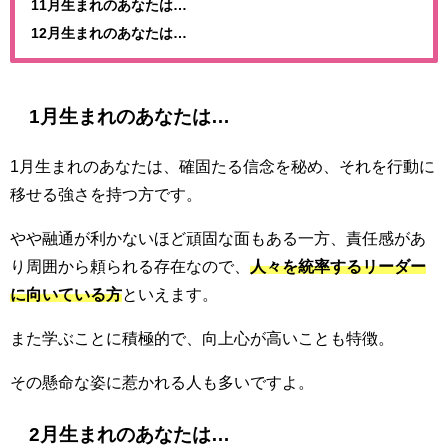
11月生まれのあなたは…
12月生まれのあなたは…
1月生まれのあなたは…
1月生まれのあなたは、確固たる信念を秘め、それを行動に
移せる強さを持つ方です。
やや融通が利かないほど頑固な面もある一方、責任感があ
り周囲から頼られる存在なので、
人々を統率するリーダー
に向いている方
といえます。
また学ぶことに積極的で、向上心が高いことも特徴。
その懸命な姿に惹かれる人も多いですよ。
2月生まれのあなたは…