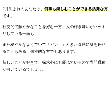
2月生まれのあなたは、
何事も楽しむことができる活発な方
です。
社交的で賑やかなことを好む一方、人の好き嫌いがハッキ
リしている一面も。
また穏やかなようでいて「ピン！」ときた直感に身を任せ
ることもある、個性的な方でもあります。
新しいことが好きで、探求心にも優れているので専門職種
が向いているでしょう。