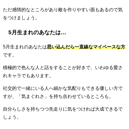
ただ感情的なところがあり敵を作りやすい面もあるので気
をつけましょう。
5月生まれのあなたは…
5月生まれのあなたは
思い込んだら一直線なマイペースな方
です。
積極的で色んな人と話をすることが好きで、いわゆる愛さ
れキャラでもあります。
社交的で一緒にいる人へ細かな気配りもできる優しい方で
すが、「気まぐれさ」を持ち合わせているところも。
自分らしさを持ちつつ先走りに気をつければ大成できるで
しょう。