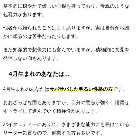
基本的に穏やかで優しい心根を持っており、母親のような
包容力があります。
他者から頼られることはよくありますが、実は自分から誰
かに頼るのは苦手だったりします。
また知識的で想像力にも富んでいますが、積極的に意見を
発信しない面もあります。
4月生まれのあなたは…
4月生まれのあなたは
サバサバした明るい性格の方
です。
おおざっぱな面もありますが、自分の意志が強く、躊躇せ
ずトライして進んでいく積極性があります。
バイタリティーにあふれ、さまざまな能力にも長けている
リーダー気質なので、起業する方も多いです。