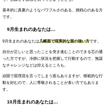
基本的に真夏のようなパワフルさのある、挑戦心のある方
です。
9月生まれのあなたは…
9月生まれのあなたは
几帳面で現実的な面の強い方
です。
自分が正しいと思ったことを突き進むことのできる芯の通
った方ですが、冷静に状況を把握して行動するので、無謀
なチャレンジなどは控えるところも。
頑固で屁理屈を言ってしまう面もありますが、模範的な行
動を好むので、人に尊敬されることが多い方でもありま
す。
10月生まれのあなたは…