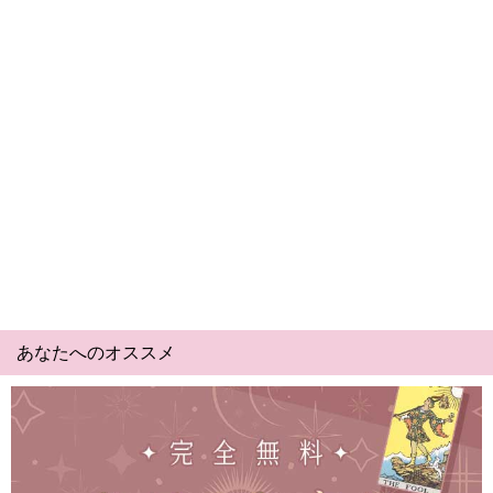
あなたへのオススメ