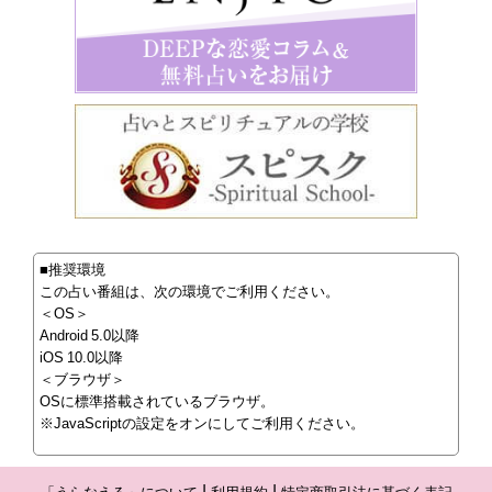
■推奨環境
この占い番組は、次の環境でご利用ください。
＜OS＞
Android 5.0以降
iOS 10.0以降
＜ブラウザ＞
OSに標準搭載されているブラウザ。
※JavaScriptの設定をオンにしてご利用ください。