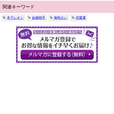
関連キーワード
木下レオン
結婚相手
無料占い
恋愛運