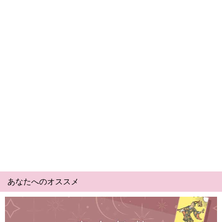
あなたへのオススメ