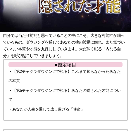
自分では当たり前だと思っていることの中にこそ、大きな可能性が眠っ
ているもの。ダウジングを通してあなたの魂の波動に触れ、まだ気づい
ていない本質や才能を丸裸にしていきます。未だ深く眠る「内なる自
分」を呼び起こしていきましょう。
■鑑定項目
・【第2チャクラダウジングで視る】これまで知らなかったあなた
の本質
・【第5チャクラダウジングで視る】あなたの隠された才能につい
て
・あなたが人生を通して成し遂げる「使命」