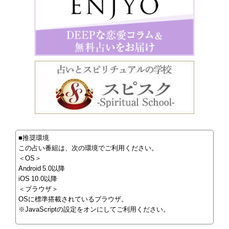
■推奨環境
この占い番組は、次の環境でご利用ください。
＜OS＞
Android 5.0以降
iOS 10.0以降
＜ブラウザ＞
OSに標準搭載されているブラウザ。
※JavaScriptの設定をオンにしてご利用ください。