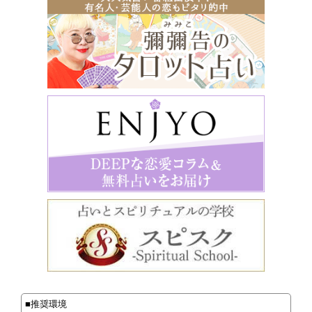
■推奨環境