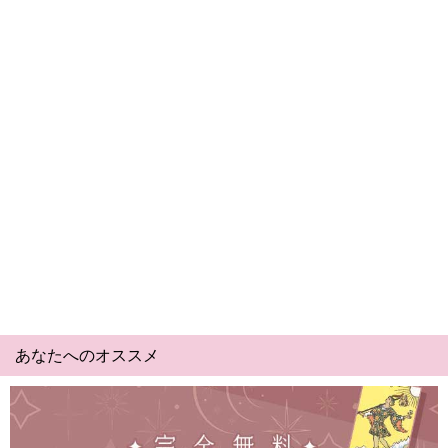
あなたへのオススメ