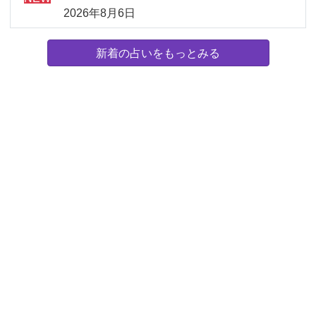
2026年8月6日
新着の占いをもっとみる