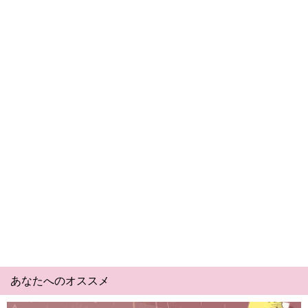
あなたへのオススメ