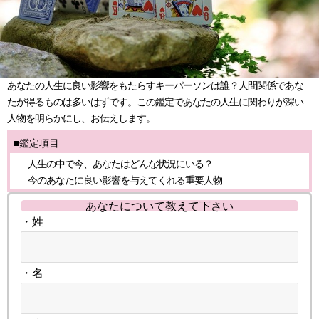
あなたの人生に良い影響をもたらすキーパーソンは誰？人間関係であな
たが得るものは多いはずです。この鑑定であなたの人生に関わりが深い
人物を明らかにし、お伝えします。
■鑑定項目
人生の中で今、あなたはどんな状況にいる？
今のあなたに良い影響を与えてくれる重要人物
あなたについて教えて下さい
・姓
・名