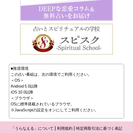
■推奨環境
この占い番組は、次の環境でご利用ください。
＜OS＞
Android 5.0以降
iOS 10.0以降
＜ブラウザ＞
OSに標準搭載されているブラウザ。
※JavaScriptの設定をオンにしてご利用ください。
「うらなえる」について
利用規約
特定商取引法に基づく表記