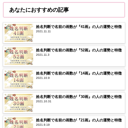
あなたにおすすめの記事
姓名判断で名前の画数が『41画』の人の運勢と特徴
2021.11.11
姓名判断で名前の画数が『52画』の人の運勢と特徴
2021.11.3
姓名判断で名前の画数が『14画』の人の運勢と特徴
2021.10.9
姓名判断で名前の画数が『30画』の人の運勢と特徴
2021.10.31
姓名判断で名前の画数が『21画』の人の運勢と特徴
2021.9.19