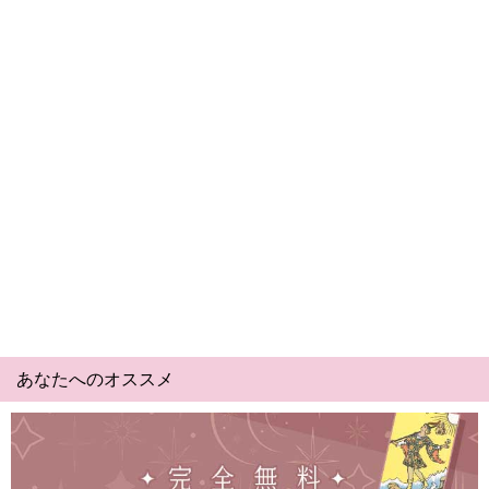
あなたへのオススメ