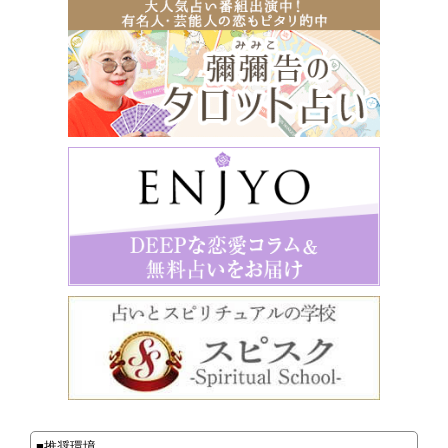
■推奨環境