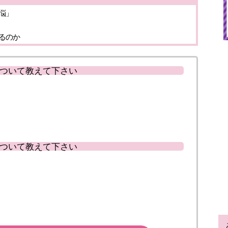
悩」
るのか
ついて教えて下さい
ついて教えて下さい