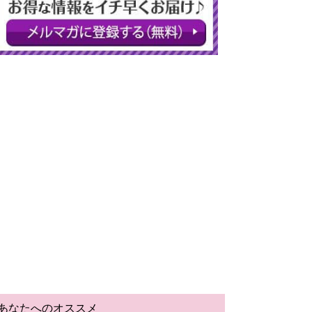
あなたへのオススメ