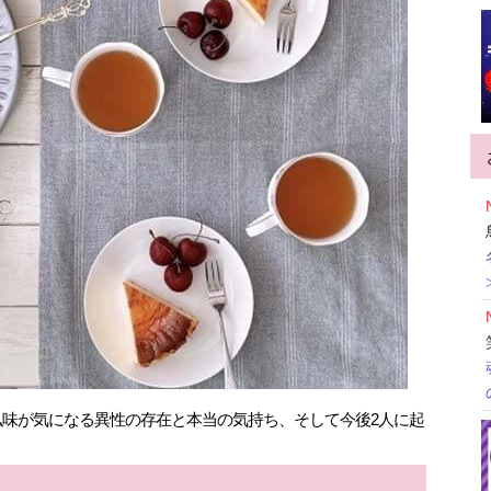
味が気になる異性の存在と本当の気持ち、そして今後2人に起