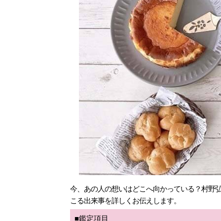
今、あの人の想いはどこへ向かっている？村野弘
こる出来事を詳しくお伝えします。
■鑑定項目