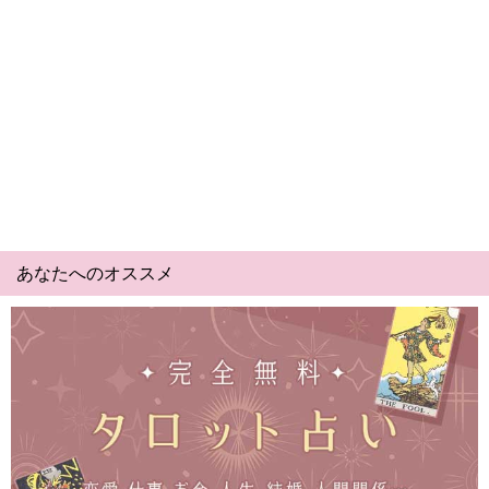
あなたへのオススメ