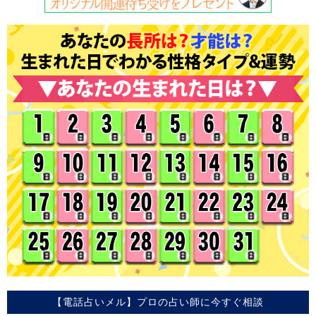
【電話占いメル】プロの占い師に今すぐ相談