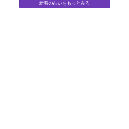
新着の占いをもっとみる