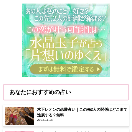
あなたにおすすめの占い
木下レオンの恋愛占い｜この先2人の関係はどこまで
進展する？無料
2023.11.14