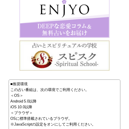
■推奨環境
この占い番組は、次の環境でご利用ください。
＜OS＞
Android 5.0以降
iOS 10.0以降
＜ブラウザ＞
OSに標準搭載されているブラウザ。
※JavaScriptの設定をオンにしてご利用ください。