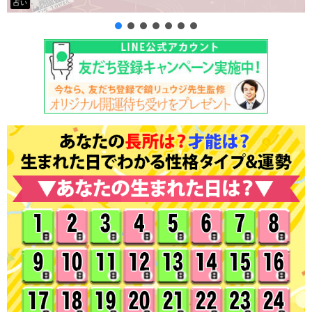
タロット占い