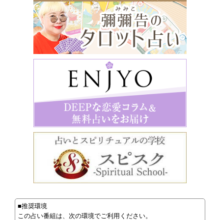
■推奨環境
この占い番組は、次の環境でご利用ください。