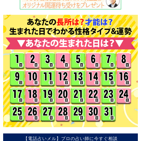
【電話占いメル】プロの占い師に今すぐ相談