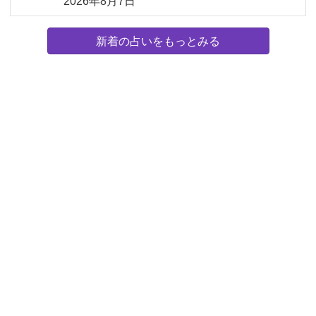
2026年8月7日
新着の占いをもっとみる