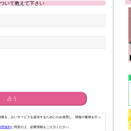
ついて教えて下さい
占う
情報を、占いサービスを提供するためにのみ使用し、情報の蓄積を行っ
利用規約
に同意の上、必要情報をご入力ください。