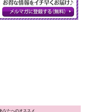
あなたへのオススメ