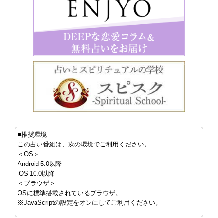
■推奨環境
この占い番組は、次の環境でご利用ください。
＜OS＞
Android 5.0以降
iOS 10.0以降
＜ブラウザ＞
OSに標準搭載されているブラウザ。
※JavaScriptの設定をオンにしてご利用ください。